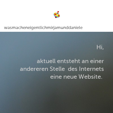
wasmacheneigentlichmirjamunddaniele
Hi,
aktuell entsteht an einer
andereren Stelle des Internets
eine neue Website.